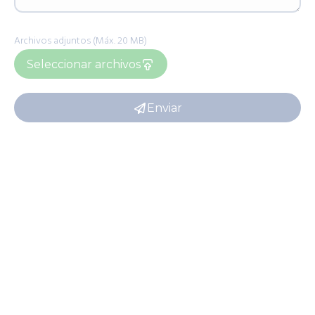
Archivos adjuntos (Máx. 20 MB)
Seleccionar archivos
Enviar