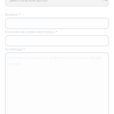
Nombre
*
Dirección de correo electrónico
*
Tu mensaje
*