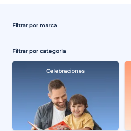
Filtrar por marca
Filtrar por categoría
Celebraciones