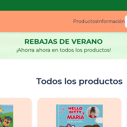
Productos
Información
Produ
REBAJAS DE VERANO
¡Ahorra ahora en todos los productos!
Todos los productos