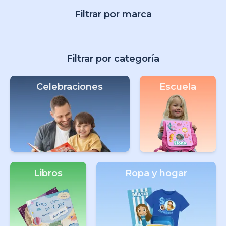
Filtrar por marca
Filtrar por categoría
Celebraciones
Escuela
Libros
Ropa y hogar