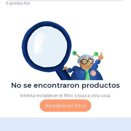
0 productos
No se encontraron productos
Intenta restablecer el filtro o busca otra cosa.
Restablecer filtro